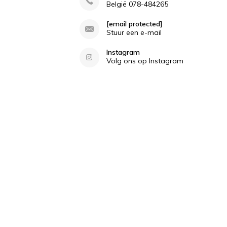
België 078-484265
[email protected]
Stuur een e-mail
Instagram
Volg ons op Instagram