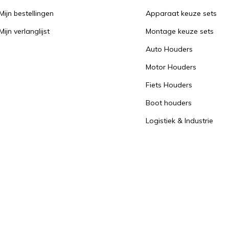
Mijn bestellingen
Apparaat keuze sets
Mijn verlanglijst
Montage keuze sets
Auto Houders
Motor Houders
Fiets Houders
Boot houders
Logistiek & Industrie