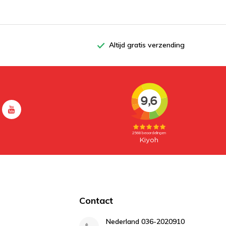
Altijd gratis verzending
Contact
Nederland 036-2020910