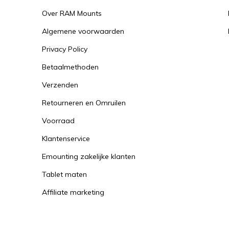
Over RAM Mounts
Algemene voorwaarden
Privacy Policy
Betaalmethoden
Verzenden
Retourneren en Omruilen
Voorraad
Klantenservice
Emounting zakelijke klanten
Tablet maten
Affiliate marketing