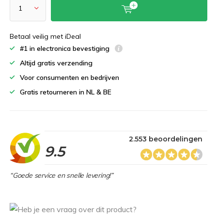
Betaal veilig met iDeal
#1 in electronica bevestiging
Altijd gratis verzending
Voor consumenten en bedrijven
Gratis retourneren in NL & BE
2.553 beoordelingen
9.5
“Goede service en snelle levering!”