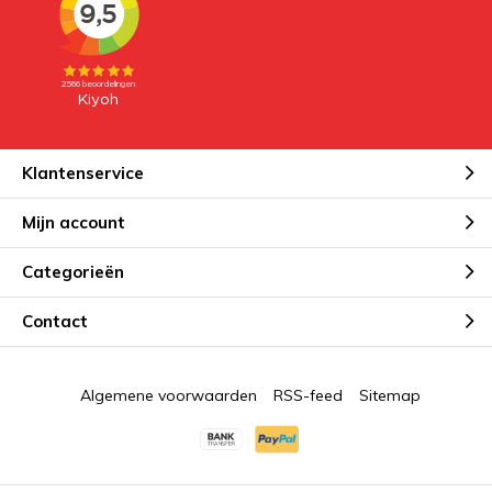
Klantenservice
Mijn account
Categorieën
Contact
Algemene voorwaarden
RSS-feed
Sitemap