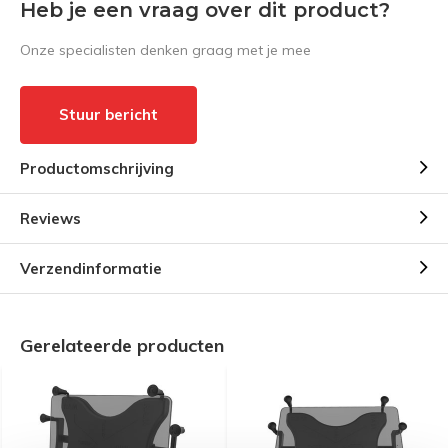
Heb je een vraag over dit product?
Onze specialisten denken graag met je mee
Stuur bericht
Productomschrijving
Reviews
Verzendinformatie
Gerelateerde producten