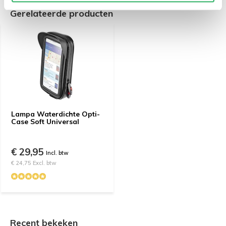
Gerelateerde producten
Lampa Waterdichte Opti-
Case Soft Universal
€ 29,95
Incl. btw
€ 24,75 Excl. btw
Recent bekeken