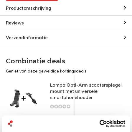
Productomschrijving
Reviews
Verzendinformatie
Combinatie deals
Geniet van deze geweldige kortingsdeals
Lampa Opti-Arm scooterspiegel
mount met universele
smartphonehouder