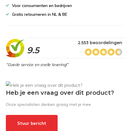
Voor consumenten en bedrijven
Gratis retourneren in NL & BE
2.553 beoordelingen
9.5
“Goede service en snelle levering!”
Heb je een vraag over dit product?
Onze specialisten denken graag met je mee
Stuur bericht