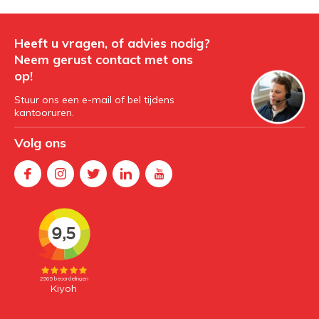
Heeft u vragen, of advies nodig?
Neem gerust contact met ons
op!
Stuur ons een e-mail of bel tijdens
kantooruren.
Volg ons