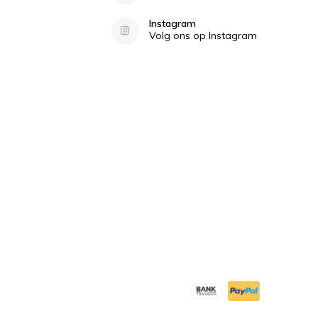
Instagram
Volg ons op Instagram