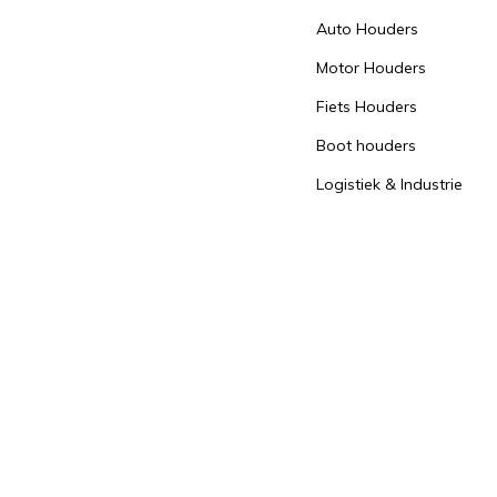
Auto Houders
Motor Houders
Fiets Houders
Boot houders
Logistiek & Industrie