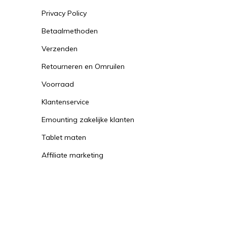
Privacy Policy
Betaalmethoden
Verzenden
Retourneren en Omruilen
Voorraad
Klantenservice
Emounting zakelijke klanten
Tablet maten
Affiliate marketing