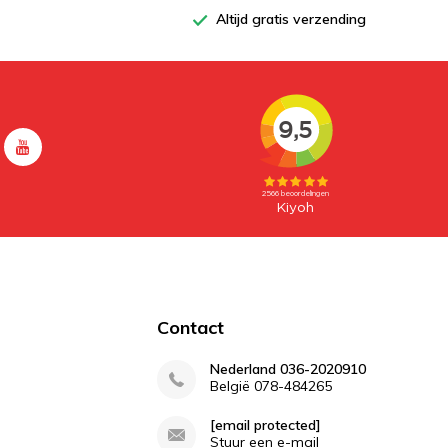
Altijd gratis verzending
Contact
Nederland 036-2020910
België 078-484265
[email protected]
Stuur een e-mail