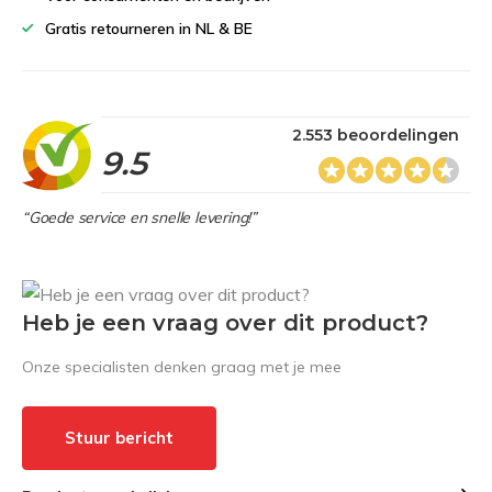
Gratis retourneren in NL & BE
2.553 beoordelingen
9.5
“Goede service en snelle levering!”
Heb je een vraag over dit product?
Onze specialisten denken graag met je mee
Stuur bericht