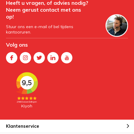
Heeft u vragen, of advies nodig?
Neem gerust contact met ons
op!
Stuur ons een e-mail of bel tijdens
kantooruren.
Volg ons
Klantenservice