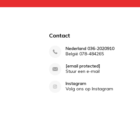
Contact
Nederland 036-2020910
België 078-484265
[email protected]
Stuur een e-mail
Instagram
Volg ons op Instagram