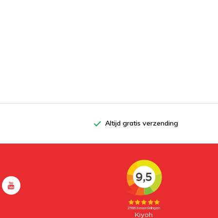
Altijd gratis verzending