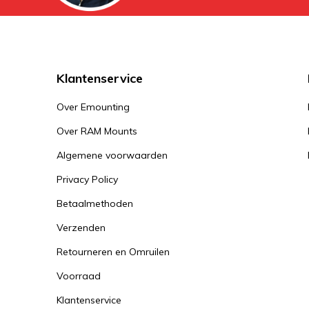
Klantenservice
Over Emounting
Over RAM Mounts
Algemene voorwaarden
Privacy Policy
Betaalmethoden
Verzenden
Retourneren en Omruilen
Voorraad
Klantenservice