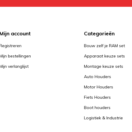
Mijn account
Categorieën
Registreren
Bouw zelf je RAM set
Mijn bestellingen
Apparaat keuze sets
Mijn verlanglijst
Montage keuze sets
Auto Houders
Motor Houders
Fiets Houders
Boot houders
Logistiek & Industrie