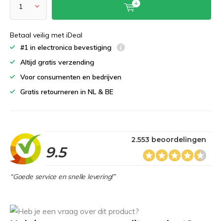
Betaal veilig met iDeal
#1 in electronica bevestiging
Altijd gratis verzending
Voor consumenten en bedrijven
Gratis retourneren in NL & BE
2.553 beoordelingen
9.5
“Goede service en snelle levering!”