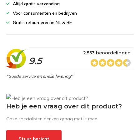
Altijd gratis verzending
Voor consumenten en bedrijven
Gratis retourneren in NL & BE
2.553 beoordelingen
9.5
“Goede service en snelle levering!”
Heb je een vraag over dit product?
Onze specialisten denken graag met je mee
Stuur bericht