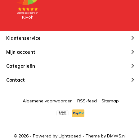
Klantenservice
Mijn account
Categorieën
Contact
Algemene voorwaarden
RSS-feed
Sitemap
© 2026 - Powered by
Lightspeed
- Theme by
DMWS.nl