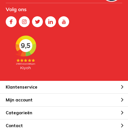
Volg ons
Klantenservice
Mijn account
Categorieën
Contact