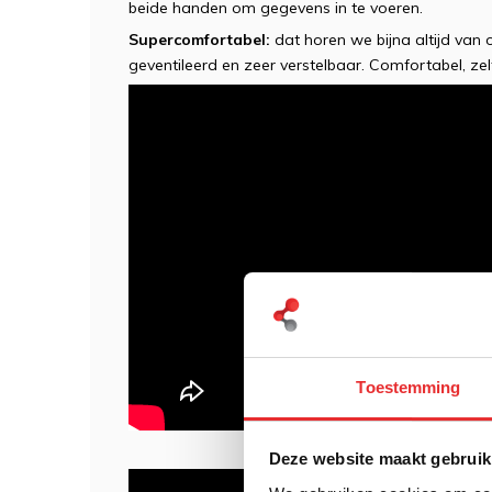
beide handen om gegevens in te voeren.
Supercomfortabel:
dat horen we bijna altijd van
geventileerd en zeer verstelbaar. Comfortabel, z
Toestemming
Deze website maakt gebruik