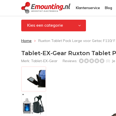
Klantenservice
Blog
Kies een categorie
Home
Ruxton Tablet Pack Large voor Getac F110/ 
Tablet-EX-Gear Ruxton Tablet P
Merk:
Tablet-EX-Gear
Reviews:
Je
(0)