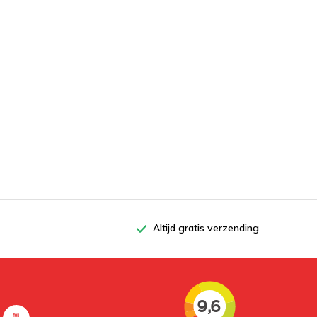
Altijd gratis verzending