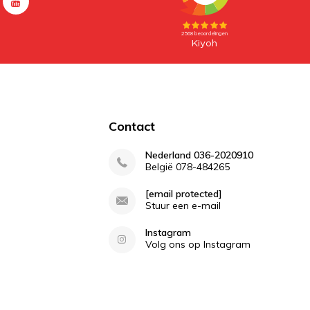
Contact
Nederland 036-2020910
België 078-484265
[email protected]
Stuur een e-mail
Instagram
Volg ons op Instagram