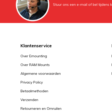
Stuur ons een e-mail of bel tijdens 
Klantenservice
Over Emounting
Over RAM Mounts
Algemene voorwaarden
Privacy Policy
Betaalmethoden
Verzenden
Retourneren en Omruilen