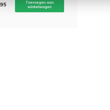
Toevoegen aan
,95
winkelwagen