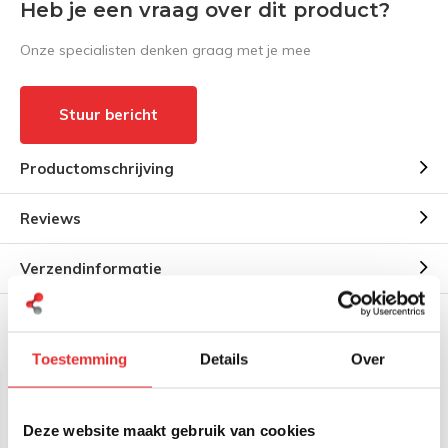
Heb je een vraag over dit product?
Onze specialisten denken graag met je mee
Stuur bericht
Productomschrijving
Reviews
Verzendinformatie
Gerelateerde producten
Toestemming
Details
Over
Deze website maakt gebruik van cookies