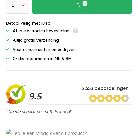
Betaal veilig met iDeal
#1 in electronica bevestiging
Altijd gratis verzending
Voor consumenten en bedrijven
Gratis retourneren in NL & BE
2.553 beoordelingen
9.5
“Goede service en snelle levering!”