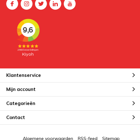
Klantenservice
Mijn account
Categorieën
Contact
Algemene voorwaarden
RSS-feed
Sitemap