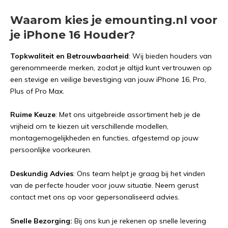
Waarom kies je emounting.nl voor
je iPhone 16 Houder?
Topkwaliteit en Betrouwbaarheid
: Wij bieden houders van
gerenommeerde merken, zodat je altijd kunt vertrouwen op
een stevige en veilige bevestiging van jouw iPhone 16, Pro,
Plus of Pro Max.
Ruime Keuze
: Met ons uitgebreide assortiment heb je de
vrijheid om te kiezen uit verschillende modellen,
montagemogelijkheden en functies, afgestemd op jouw
persoonlijke voorkeuren.
Deskundig Advies
: Ons team helpt je graag bij het vinden
van de perfecte houder voor jouw situatie. Neem gerust
contact met ons op voor gepersonaliseerd advies.
Snelle Bezorging:
Bij ons kun je rekenen op snelle levering