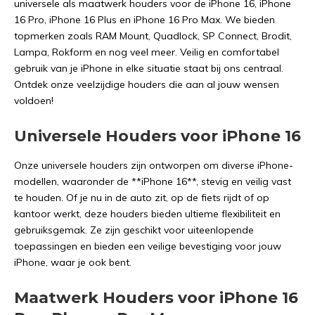
universele als maatwerk houders voor de iPhone 16, iPhone
16 Pro, iPhone 16 Plus en iPhone 16 Pro Max. We bieden
topmerken zoals RAM Mount, Quadlock, SP Connect, Brodit,
Lampa, Rokform en nog veel meer. Veilig en comfortabel
gebruik van je iPhone in elke situatie staat bij ons centraal.
Ontdek onze veelzijdige houders die aan al jouw wensen
voldoen!
Universele Houders voor iPhone 16
Onze universele houders zijn ontworpen om diverse iPhone-
modellen, waaronder de **iPhone 16**, stevig en veilig vast
te houden. Of je nu in de auto zit, op de fiets rijdt of op
kantoor werkt, deze houders bieden ultieme flexibiliteit en
gebruiksgemak. Ze zijn geschikt voor uiteenlopende
toepassingen en bieden een veilige bevestiging voor jouw
iPhone, waar je ook bent.
Maatwerk Houders voor iPhone 16