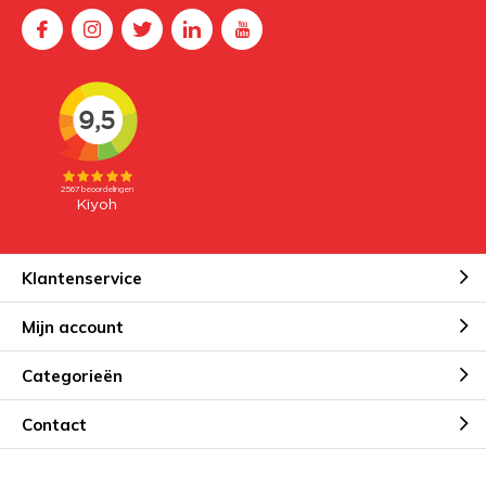
Klantenservice
Mijn account
Categorieën
Contact