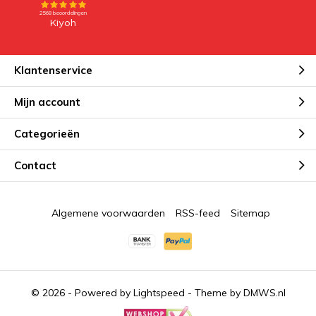
Klantenservice
Mijn account
Categorieën
Contact
Algemene voorwaarden
RSS-feed
Sitemap
© 2026 - Powered by
Lightspeed
- Theme by
DMWS.nl