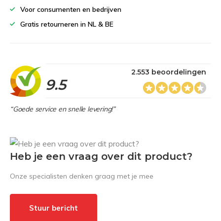
Voor consumenten en bedrijven
Gratis retourneren in NL & BE
2.553 beoordelingen
9.5
“Goede service en snelle levering!”
Heb je een vraag over dit product?
Onze specialisten denken graag met je mee
Stuur bericht