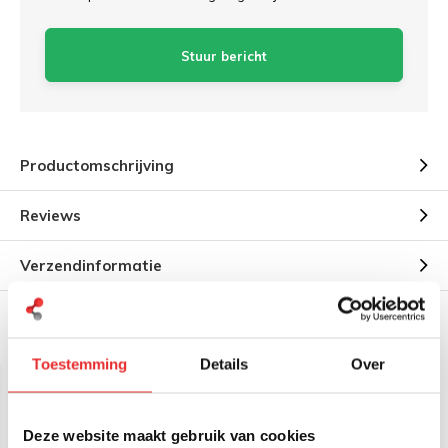
Stuur bericht
Productomschrijving
Reviews
Verzendinformatie
Gerelateerde producten
Toestemming
Details
Over
Deze website maakt gebruik van cookies