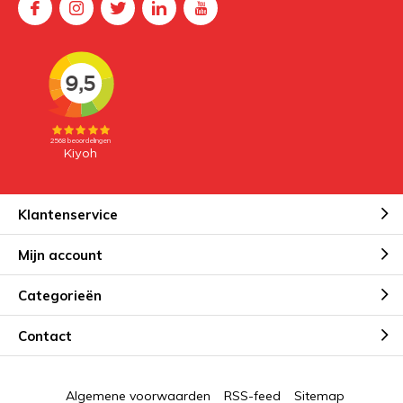
Klantenservice
Mijn account
Categorieën
Contact
Algemene voorwaarden
RSS-feed
Sitemap