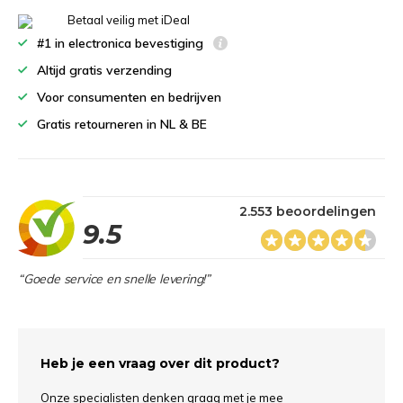
Betaal veilig met iDeal
#1 in electronica bevestiging
Altijd gratis verzending
Voor consumenten en bedrijven
Gratis retourneren in NL & BE
2.553 beoordelingen
9.5
“Goede service en snelle levering!”
Heb je een vraag over dit product?
Onze specialisten denken graag met je mee